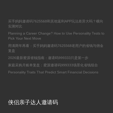
买手妈妈邀请码7625568和其他返利APP玩法差异大吗？横向
实测对比
Planning a Career Change? How to Use Personality Tests to
Pick Your Next Move
用满两年再看：买手妈妈邀请码7625568老用户的省钱与佣金
复盘
2026最新蜜源省钱指南：邀请码999333只是第一步
家庭采购月账单复盘：蜜源邀请码999333场景化省钱组合
Personality Traits That Predict Smart Financial Decisions
侠侣亲子达人邀请码