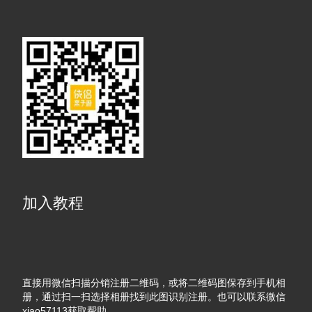
加入教程
直接用微信扫描分销注册二维码，或将二维码图保存到手机相
册，通过扫一扫选择相册找到此图识别注册。也可以联系微信
xiao57113获取帮助。