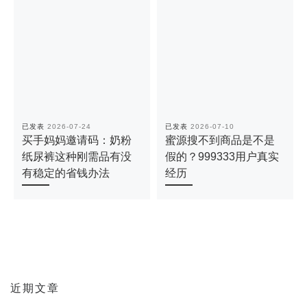
已发表
2026-07-24
已发表
2026-07-10
买手妈妈邀请码：奶粉
蜜源搜不到商品是不是
纸尿裤这种刚需品有没
假的？999333用户真实
有稳定的省钱办法
经历
近期文章