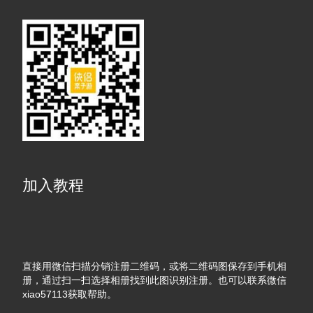
加入教程
直接用微信扫描分销注册二维码，或将二维码图保存到手机相
册，通过扫一扫选择相册找到此图识别注册。也可以联系微信
xiao57113获取帮助。