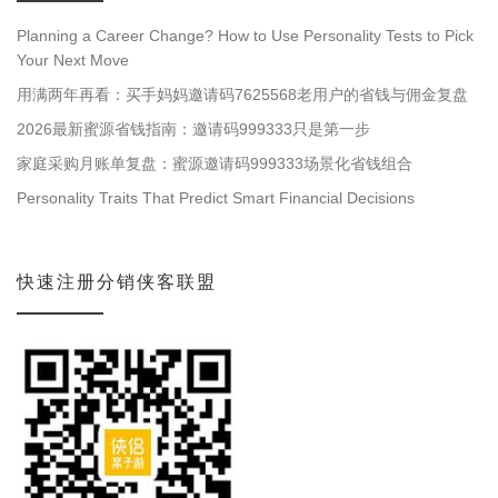
Planning a Career Change? How to Use Personality Tests to Pick
Your Next Move
用满两年再看：买手妈妈邀请码7625568老用户的省钱与佣金复盘
2026最新蜜源省钱指南：邀请码999333只是第一步
家庭采购月账单复盘：蜜源邀请码999333场景化省钱组合
Personality Traits That Predict Smart Financial Decisions
快速注册分销侠客联盟