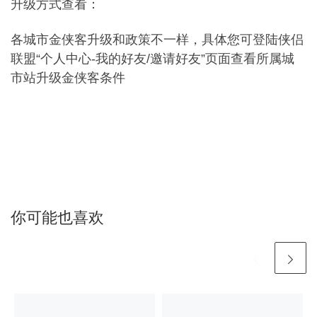
升级方式查看：
各城市金侠客升级和政策不一样，具体您可登陆侠侣
联盟“个人中心-我的好友/邀请好友”页面查看所属城
市站升级金侠客条件
你可能也喜欢