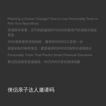
Planning a Career Change? How to Use Personality Tests to
Pick Your Next Move
用满两年再看：买手妈妈邀请码7625568老用户的省钱与佣金
复盘
2026最新蜜源省钱指南：邀请码999333只是第一步
家庭采购月账单复盘：蜜源邀请码999333场景化省钱组合
Personality Traits That Predict Smart Financial Decisions
聚光投放隐形衰减曲线：90天内ROI变化规律拆解
侠侣亲子达人邀请码