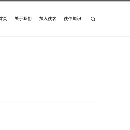
Search
首页
关于我们
加入侠客
侠侣知识