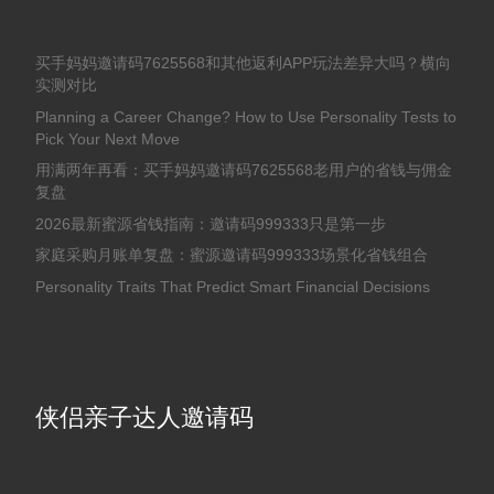
买手妈妈邀请码7625568和其他返利APP玩法差异大吗？横向
实测对比
Planning a Career Change? How to Use Personality Tests to
Pick Your Next Move
用满两年再看：买手妈妈邀请码7625568老用户的省钱与佣金
复盘
2026最新蜜源省钱指南：邀请码999333只是第一步
家庭采购月账单复盘：蜜源邀请码999333场景化省钱组合
Personality Traits That Predict Smart Financial Decisions
侠侣亲子达人邀请码