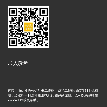
加入教程
直接用微信扫描分销注册二维码，或将二维码图保存到手机相
册，通过扫一扫选择相册找到此图识别注册。也可以联系微信
xiao57113获取帮助。