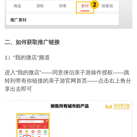
二、如何获取推广链接
1）“我的微店”频道
进入“我的微店”——同意侠侣亲子游操作授权——跳
转到带有你链接的亲子游官网首页——点击右上角分
享出去即可