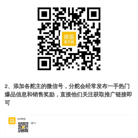
2、添加各舵主的微信号，分舵会经常发布一手热门
爆品信息和销售奖励，直接他们关注获取推广链接即
可