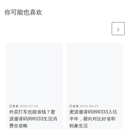
你可能也喜欢
已发表
2026-07-26
已发表
2026-06-15
外卖打车也能省钱？蜜
蜜源邀请码999333入坑
源邀请码999333生活消
半年，横向对比好省和
费全攻略
粉象生活