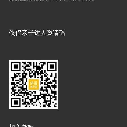
侠侣亲子达人邀请码