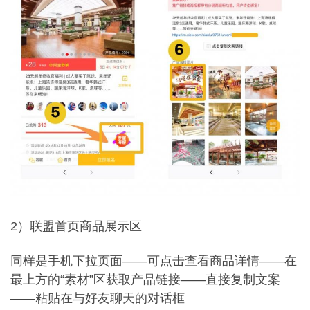
2）联盟首页商品展示区
同样是手机下拉页面——可点击查看商品详情——在
最上方的“素材”区获取产品链接——直接复制文案
——粘贴在与好友聊天的对话框