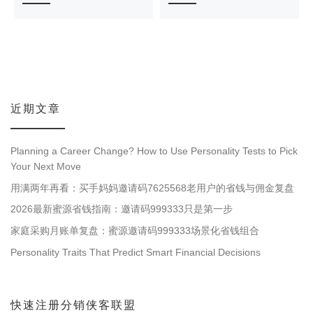
近期文章
Planning a Career Change? How to Use Personality Tests to Pick
Your Next Move
用满两年再看：买手妈妈邀请码7625568老用户的省钱与佣金复盘
2026最新蜜源省钱指南：邀请码999333只是第一步
家庭采购月账单复盘：蜜源邀请码999333场景化省钱组合
Personality Traits That Predict Smart Financial Decisions
快速注册分销侠客联盟