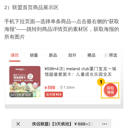
2）联盟首页商品展示区
手机下拉页面—选择单条商品—点击最右侧的“获取
海报”——跳转到商品详情页的素材区，获取海报的
所有图片