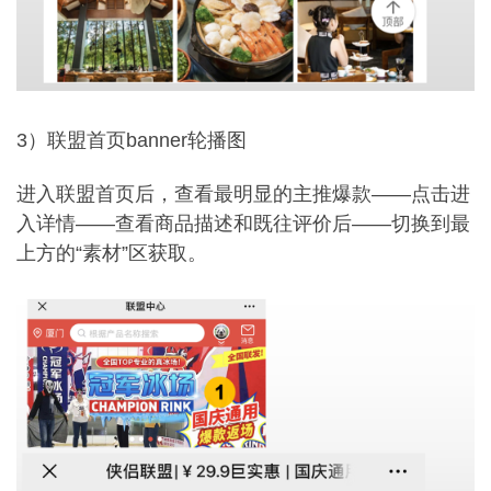
3）联盟首页banner轮播图
进入联盟首页后，查看最明显的主推爆款——点击进
入详情——查看商品描述和既往评价后——切换到最
上方的“素材”区获取。