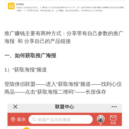
推广赚钱主要有两种方式：分享带有自己参数的推广
海报 和 分享自己的产品链接
一、如何获取推广海报
1）“获取海报”频道
登陆侠侣联盟——进入“获取海报”频道——找到心仪
商品——点击“获取海报二维码”——长按保存