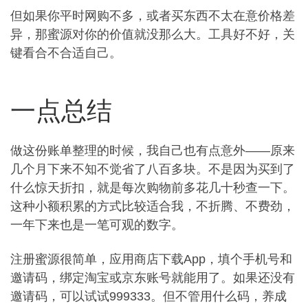
但如果你平时网购不多，或者买东西不太在意价格差
异，那蜜源对你的价值就没那么大。工具好不好，关
键看合不合适自己。
一点总结
做这份账单整理的时候，我自己也有点意外——原来
几个月下来不知不觉省了八百多块。不是因为买到了
什么惊天折扣，就是每次购物前多花几十秒查一下。
这种小额积累的方式比较适合我，不折腾、不费劲，
一年下来也是一笔可观的数字。
注册蜜源很简单，应用商店下载App，填个手机号和
邀请码，绑定淘宝或京东账号就能用了。如果还没有
邀请码，可以试试999333。但不管用什么码，养成