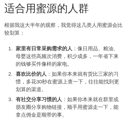
适合用蜜源的人群
根据我这大半年的观察，我觉得这几类人用蜜源会比
较划算：
家里有日常采购需求的人
：像日用品、粮油、
母婴这些高频次消费，积少成多，一年省下来
的钱够买件像样的家电。
喜欢比价的人
：如果你本来就有货比三家的习
惯，多花30秒在蜜源上查一下，往往能找到更
划算的渠道。
有社交分享习惯的人
：如果你本来就在群里或
朋友圈分享购物链接，顺手用蜜源走一下，能
拿点佣金是顺带的事。