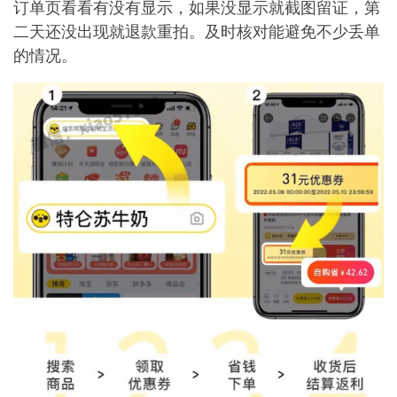
订单页看看有没有显示，如果没显示就截图留证，第
二天还没出现就退款重拍。及时核对能避免不少丢单
的情况。