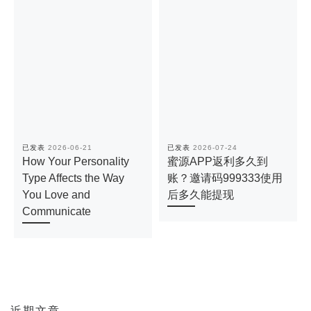
已发表
2026-06-21
已发表
2026-07-24
How Your Personality
蜜源APP返利多久到
Type Affects the Way
账？邀请码999333使用
You Love and
后多久能提现
Communicate
近期文章