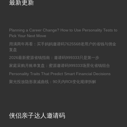
最新更新
Planning a Career Change? How to Use Personality Tests to
Pick Your Next Move
用满两年再看：买手妈妈邀请码7625568老用户的省钱与佣金
复盘
2026最新蜜源省钱指南：邀请码999333只是第一步
家庭采购月账单复盘：蜜源邀请码999333场景化省钱组合
Personality Traits That Predict Smart Financial Decisions
聚光投放隐形衰减曲线：90天内ROI变化规律拆解
侠侣亲子达人邀请码