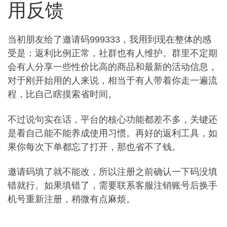
用反馈
当初朋友给了邀请码999333，我用到现在整体的感
受是：返利比例正常，社群也有人维护。群里不定期
会有人分享一些性价比高的商品和最新的活动信息，
对于刚开始用的人来说，相当于有人带着你走一遍流
程，比自己瞎摸索省时间。
不过说句实在话，平台的核心功能都差不多，关键还
是看自己能不能养成使用习惯。再好的返利工具，如
果你每次下单都忘了打开，那也省不了钱。
邀请码填了就不能改，所以注册之前确认一下码没填
错就行。如果填错了，需要联系客服注销账号后换手
机号重新注册，稍微有点麻烦。