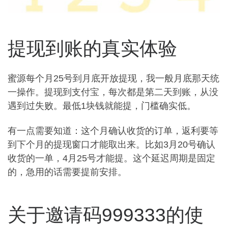
提现到账的真实体验
蜜源每个月25号到月底开放提现，我一般月底那天统
一操作。提现到支付宝，每次都是第二天到账，从没
遇到过失败。最低1块钱就能提，门槛确实低。
有一点需要知道：这个月确认收货的订单，返利要等
到下个月的提现窗口才能取出来。比如3月20号确认
收货的一单，4月25号才能提。这个延迟周期是固定
的，急用的话需要提前安排。
关于邀请码999333的使