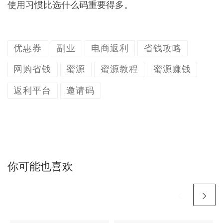
使用习惯比选什么码重要得多。
优惠券
副业
电商返利
省钱攻略
网购省钱
蜜源
蜜源教程
蜜源赚钱
返利平台
邀请码
你可能也喜欢