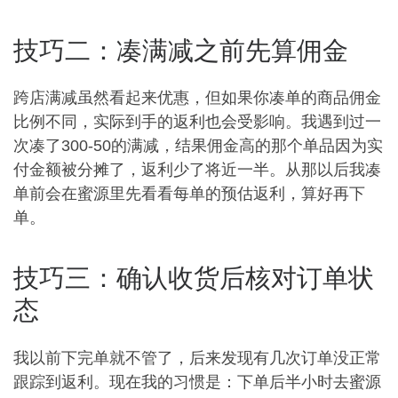
技巧二：凑满减之前先算佣金
跨店满减虽然看起来优惠，但如果你凑单的商品佣金
比例不同，实际到手的返利也会受影响。我遇到过一
次凑了300-50的满减，结果佣金高的那个单品因为实
付金额被分摊了，返利少了将近一半。从那以后我凑
单前会在蜜源里先看看每单的预估返利，算好再下
单。
技巧三：确认收货后核对订单状
态
我以前下完单就不管了，后来发现有几次订单没正常
跟踪到返利。现在我的习惯是：下单后半小时去蜜源