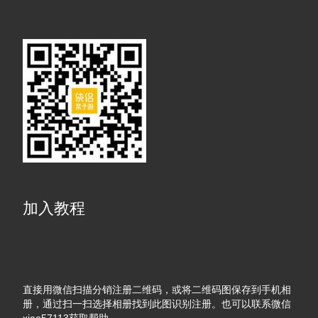
加入教程
直接用微信扫描分销注册二维码，或将二维码图保存到手机相
册，通过扫一扫选择相册找到此图识别注册。也可以联系微信