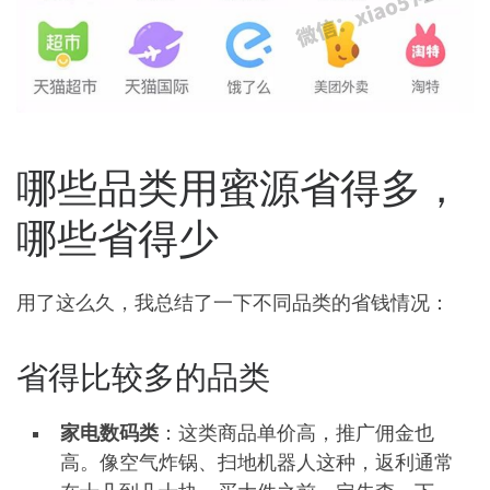
哪些品类用蜜源省得多，
哪些省得少
用了这么久，我总结了一下不同品类的省钱情况：
省得比较多的品类
家电数码类
：这类商品单价高，推广佣金也
高。像空气炸锅、扫地机器人这种，返利通常