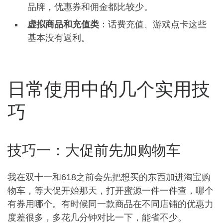
品牌，优惠券和佣金都比较少。
虚拟商品和充值类
：话费充值、游戏点卡这些
基本没有返利。
日常使用中的几个实用技
巧
技巧一：大促前先加购物车
我在双十一和618之前会先把想买的东西加进淘宝购
物车，等大促开始那天，打开蜜源一件一件查，哪个
有券用哪个。有时候同一款商品在不同店铺的优惠力
度差很多，多花几分钟对比一下，能省不少。