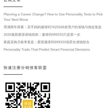
Planning a Career Change? How to Use Personality Tests to Pick
Your Next Move
用满两年再看：买手妈妈邀请码7625568老用户的省钱与佣金复盘
2026最新蜜源省钱指南：邀请码999333只是第一步
家庭采购月账单复盘：蜜源邀请码999333场景化省钱组合
Personality Traits That Predict Smart Financial Decisions
快速注册分销侠客联盟