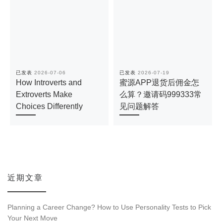
已发表
2026-07-06
已发表
2026-07-19
How Introverts and
蜜源APP退货后佣金怎
Extroverts Make
么算？邀请码999333常
Choices Differently
见问题解答
近期文章
Planning a Career Change? How to Use Personality Tests to Pick
Your Next Move