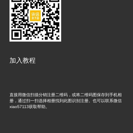
加入教程
直接用微信扫描分销注册二维码，或将二维码图保存到手机相
册，通过扫一扫选择相册找到此图识别注册。也可以联系微信
xiao57113获取帮助。